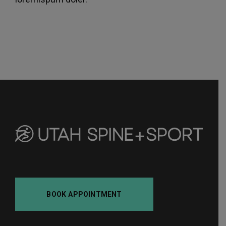
BOOK APPOINTMENT