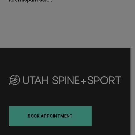
BOOK APPOINTMENT